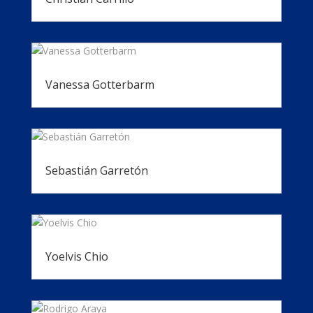
Vanessa Gotterbarm
Sebastián Garretón
Yoelvis Chio