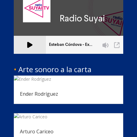
•
Arte sonoro a la carta
Ender Rodríguez
Arturo Cariceo