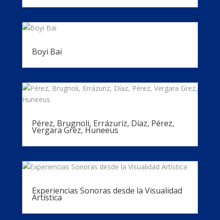
Boyi Bai
Pérez, Brugnoli, Errázuriz, Díaz, Pérez,
Vergara Grez, Huneeus
Experiencias Sonoras desde la Visualidad
Artística