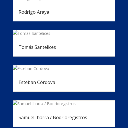
Rodrigo Araya
Tomás Santelices
Esteban Córdova
Samuel Ibarra / Bodrioregistros